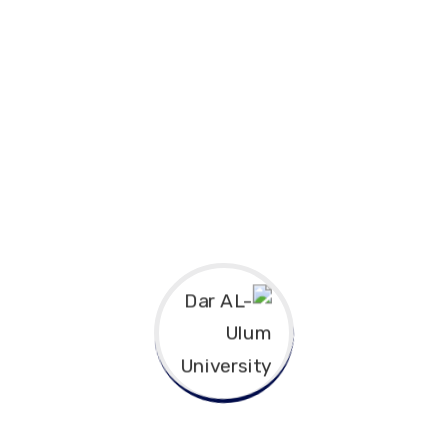
Uncategorized
University
Recent Posts
العلاقات الخارجية
كلية الشريعة والقانون
كلية الدعوة وأصول الدين